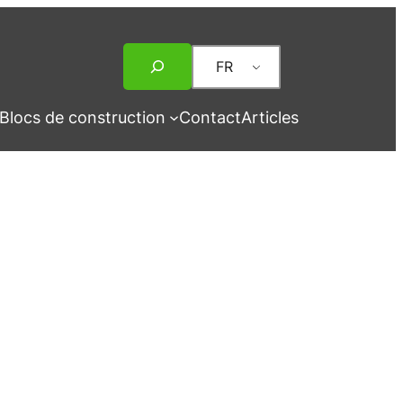
Rechercher
FR
Blocs de construction
Contact
Articles