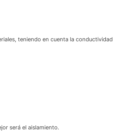
eriales, teniendo en cuenta la conductividad
or será el aislamiento.