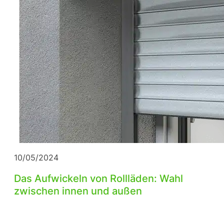
10/05/2024
Das Aufwickeln von Rollläden: Wahl
zwischen innen und außen