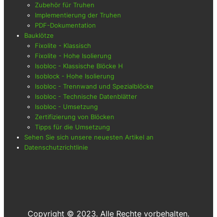
Zubehör für Truhen
Implementierung der Truhen
PDF-Dokumentation
Bauklötze
Fixolite - Klassisch
Fixolite - Hohe Isolierung
Isobloc - Klassische Blöcke H
Isoblock - Hohe Isolierung
Isobloc - Trennwand und Spezialblöcke
Isobloc - Technische Datenblätter
Isobloc - Umsetzung
Zertifizierung von Blöcken
Tipps für die Umsetzung
Sehen Sie sich unsere neuesten Artikel an
Datenschutzrichtlinie
Copyright © 2023. Alle Rechte vorbehalten.